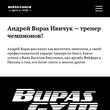
Андрей Bupas Ивичук — тренер
чемпионов!
Андрей Bupas рассказал как воспитать чемпиона, о своей
профессиональной карьере тренера по боксу. Какие
успехи у Basta Василия Вакуленко, про дружбу Файфера и
Папина, о том, что болят локти и многое другое.