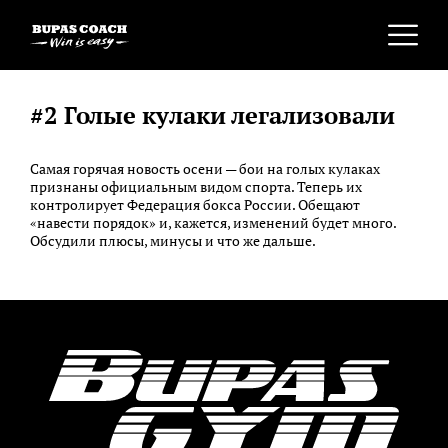
#2 Голые кулаки легализовали
Самая горячая новость осени — бои на голых кулаках
признаны официальным видом спорта. Теперь их
контролирует Федерация бокса России. Обещают
«навести порядок» и, кажется, изменений будет много.
Обсудили плюсы, минусы и что же дальше.