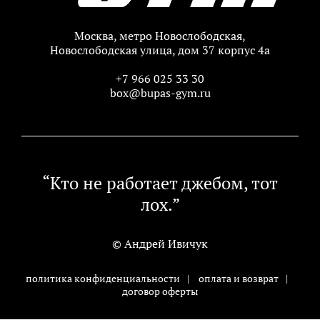
Москва, метро Новослободская,
Новослободская улица, дом 37 корпус 4а
+7 966 025 33 30
box@bupas-gym.ru
“Кто не работает джебом, тот
лох.”
© Андрей Ивичук
политика конфиденциальности
|
оплата и возврат
|
договор оферты